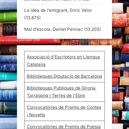
La idea de l’emigrant, Enric Valor
(13.875)
Mal d’escola, Daniel Pennac
(13.205)
Associació d'Escriptors en Llengua
Catalana
Biblioteques Diputació de Barcelona
Biblioteques Públiques de Girona,
Tarragona i Terres de l'Ebre
Convocatòries de Premis de Contes
i Novel·la
Convocatòries de Premis de Poesia