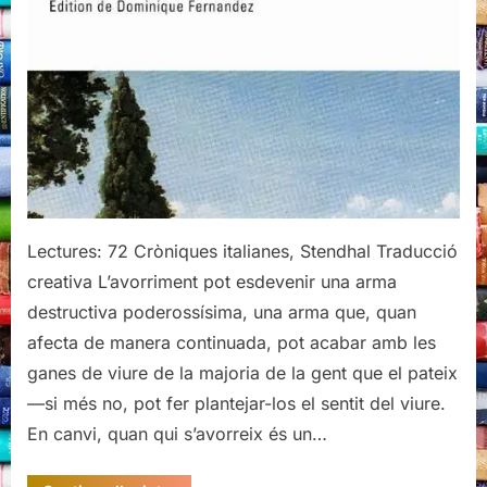
Lectures: 72 Cròniques italianes, Stendhal Traducció
creativa L’avorriment pot esdevenir una arma
destructiva poderossísima, una arma que, quan
afecta de manera continuada, pot acabar amb les
ganes de viure de la majoria de la gent que el pateix
—si més no, pot fer plantejar-los el sentit del viure.
En canvi, quan qui s’avorreix és un…