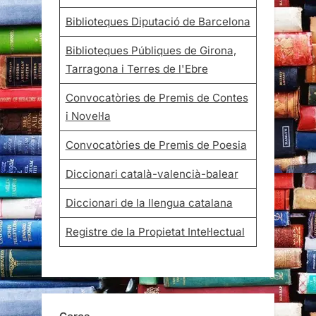
Biblioteques Diputació de Barcelona
Biblioteques Públiques de Girona,
Tarragona i Terres de l'Ebre
Convocatòries de Premis de Contes
i Novel·la
Convocatòries de Premis de Poesia
Diccionari català-valencià-balear
Diccionari de la llengua catalana
Registre de la Propietat Intel·lectual