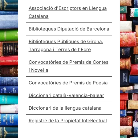
Associació d'Escriptors en Llengua
Catalana
Biblioteques Diputació de Barcelona
Biblioteques Públiques de Girona,
Tarragona i Terres de l'Ebre
Convocatòries de Premis de Contes
i Novel·la
Convocatòries de Premis de Poesia
Diccionari català-valencià-balear
Diccionari de la llengua catalana
Registre de la Propietat Intel·lectual