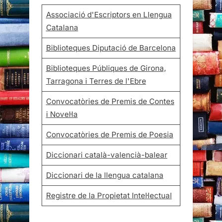
Associació d'Escriptors en Llengua
Catalana
Biblioteques Diputació de Barcelona
Biblioteques Públiques de Girona,
Tarragona i Terres de l'Ebre
Convocatòries de Premis de Contes
i Novel·la
Convocatòries de Premis de Poesia
Diccionari català-valencià-balear
Diccionari de la llengua catalana
Registre de la Propietat Intel·lectual