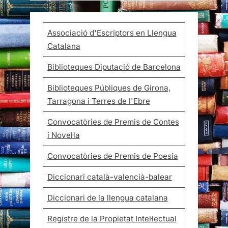
Associació d'Escriptors en Llengua
Catalana
Biblioteques Diputació de Barcelona
Biblioteques Públiques de Girona,
Tarragona i Terres de l'Ebre
Convocatòries de Premis de Contes
i Novel·la
Convocatòries de Premis de Poesia
Diccionari català-valencià-balear
Diccionari de la llengua catalana
Registre de la Propietat Intel·lectual