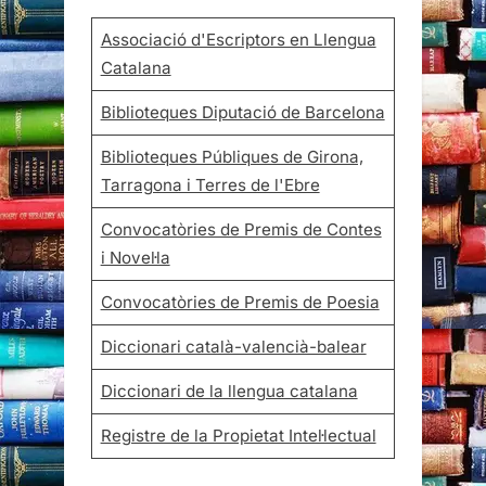
Associació d'Escriptors en Llengua
Catalana
Biblioteques Diputació de Barcelona
Biblioteques Públiques de Girona,
Tarragona i Terres de l'Ebre
Convocatòries de Premis de Contes
i Novel·la
Convocatòries de Premis de Poesia
Diccionari català-valencià-balear
Diccionari de la llengua catalana
Registre de la Propietat Intel·lectual