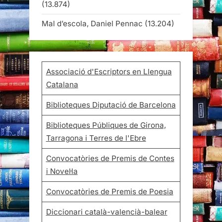
(13.874)
Mal d’escola, Daniel Pennac
(13.204)
Associació d'Escriptors en Llengua
Catalana
Biblioteques Diputació de Barcelona
Biblioteques Públiques de Girona,
Tarragona i Terres de l'Ebre
Convocatòries de Premis de Contes
i Novel·la
Convocatòries de Premis de Poesia
Diccionari català-valencià-balear