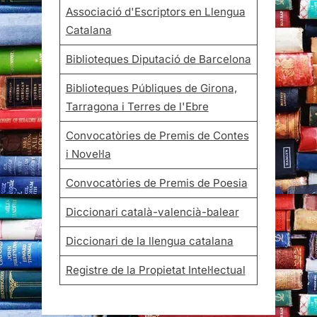
Associació d'Escriptors en Llengua
Catalana
Biblioteques Diputació de Barcelona
Biblioteques Públiques de Girona,
Tarragona i Terres de l'Ebre
Convocatòries de Premis de Contes
i Novel·la
Convocatòries de Premis de Poesia
Diccionari català-valencià-balear
Diccionari de la llengua catalana
Registre de la Propietat Intel·lectual