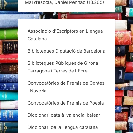
Mal d’escola, Daniel Pennac
(13.205)
Associació d'Escriptors en Llengua
Catalana
Biblioteques Diputació de Barcelona
Biblioteques Públiques de Girona,
Tarragona i Terres de l'Ebre
Convocatòries de Premis de Contes
i Novel·la
Convocatòries de Premis de Poesia
Diccionari català-valencià-balear
Diccionari de la llengua catalana