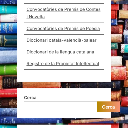
Convocatòries de Premis de Contes
i Novel·la
Convocatòries de Premis de Poesia
Diccionari català-valencià-balear
Diccionari de la llengua catalana
Registre de la Propietat Intel·lectual
Cerca
Cerca