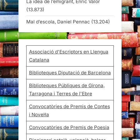
La idea de l’emigrant, Enric Valor
(13.873)
Mal d’escola, Daniel Pennac
(13.204)
Associació d'Escriptors en Llengua
Catalana
Biblioteques Diputació de Barcelona
Biblioteques Públiques de Girona,
Tarragona i Terres de l'Ebre
Convocatòries de Premis de Contes
i Novel·la
Convocatòries de Premis de Poesia