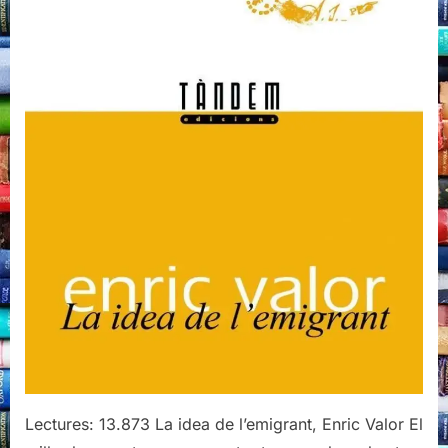
Lectures: 13.873 La idea de l’emigrant, Enric Valor El