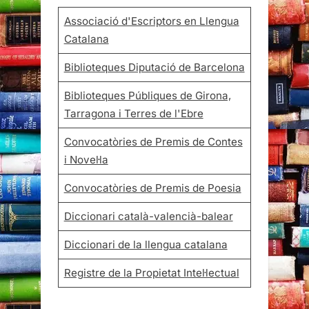
Associació d'Escriptors en Llengua
Catalana
Biblioteques Diputació de Barcelona
Biblioteques Públiques de Girona,
Tarragona i Terres de l'Ebre
Convocatòries de Premis de Contes
i Novel·la
Convocatòries de Premis de Poesia
Diccionari català-valencià-balear
Diccionari de la llengua catalana
Registre de la Propietat Intel·lectual