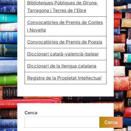
Biblioteques Públiques de Girona,
Tarragona i Terres de l'Ebre
Convocatòries de Premis de Contes
i Novel·la
Convocatòries de Premis de Poesia
Diccionari català-valencià-balear
Diccionari de la llengua catalana
Registre de la Propietat Intel·lectual
Cerca
Cerca