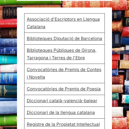
Associació d'Escriptors en Llengua
Catalana
Biblioteques Diputació de Barcelona
Biblioteques Públiques de Girona,
Tarragona i Terres de l'Ebre
Convocatòries de Premis de Contes
i Novel·la
Convocatòries de Premis de Poesia
Diccionari català-valencià-balear
Diccionari de la llengua catalana
Registre de la Propietat Intel·lectual