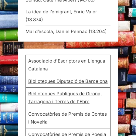
La idea de l’emigrant, Enric Valor
(13.874)
Mal d’escola, Daniel Pennac
(13.204)
Associació d'Escriptors en Llengua
Catalana
Biblioteques Diputació de Barcelona
Biblioteques Públiques de Girona,
Tarragona i Terres de l'Ebre
Convocatòries de Premis de Contes
i Novel·la
Convocatòries de Premis de Poesia