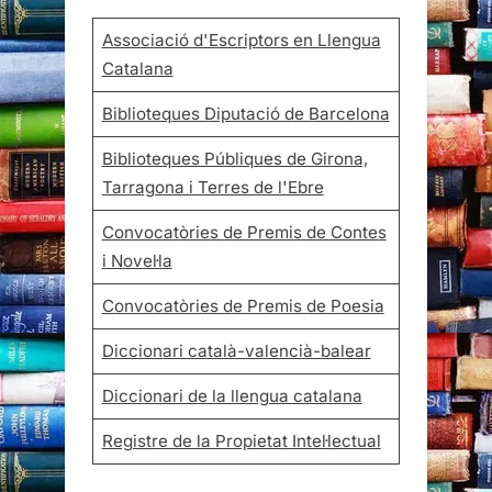
Associació d'Escriptors en Llengua
Catalana
Biblioteques Diputació de Barcelona
Biblioteques Públiques de Girona,
Tarragona i Terres de l'Ebre
Convocatòries de Premis de Contes
i Novel·la
Convocatòries de Premis de Poesia
Diccionari català-valencià-balear
Diccionari de la llengua catalana
Registre de la Propietat Intel·lectual