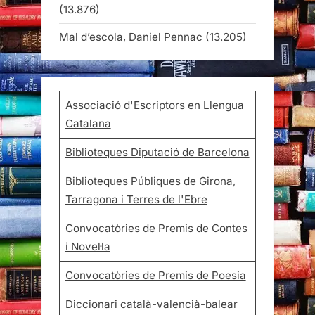
(13.876)
Mal d’escola, Daniel Pennac
(13.205)
Associació d'Escriptors en Llengua
Catalana
Biblioteques Diputació de Barcelona
Biblioteques Públiques de Girona,
Tarragona i Terres de l'Ebre
Convocatòries de Premis de Contes
i Novel·la
Convocatòries de Premis de Poesia
Diccionari català-valencià-balear