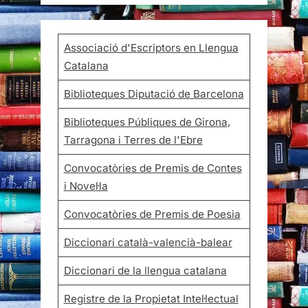
Associació d'Escriptors en Llengua
Catalana
Biblioteques Diputació de Barcelona
Biblioteques Públiques de Girona,
Tarragona i Terres de l'Ebre
Convocatòries de Premis de Contes
i Novel·la
Convocatòries de Premis de Poesia
Diccionari català-valencià-balear
Diccionari de la llengua catalana
Registre de la Propietat Intel·lectual