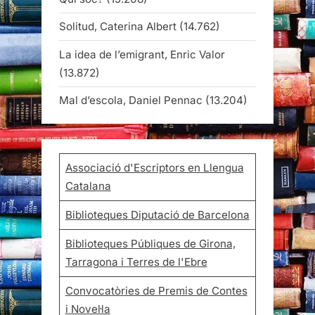
Solitud, Caterina Albert
(14.762)
La idea de l’emigrant, Enric Valor
(13.872)
Mal d’escola, Daniel Pennac
(13.204)
Associació d'Escriptors en Llengua
Catalana
Biblioteques Diputació de Barcelona
Biblioteques Públiques de Girona,
Tarragona i Terres de l'Ebre
Convocatòries de Premis de Contes
i Novel·la