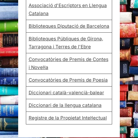
Associació d'Escriptors en Llengua
Catalana
Biblioteques Diputació de Barcelona
Biblioteques Públiques de Girona,
Tarragona i Terres de l'Ebre
Convocatòries de Premis de Contes
i Novel·la
Convocatòries de Premis de Poesia
Diccionari català-valencià-balear
Diccionari de la llengua catalana
Registre de la Propietat Intel·lectual