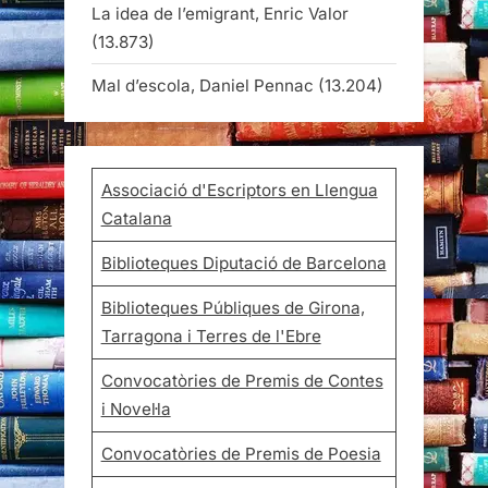
La idea de l’emigrant, Enric Valor
(13.873)
Mal d’escola, Daniel Pennac
(13.204)
Associació d'Escriptors en Llengua
Catalana
Biblioteques Diputació de Barcelona
Biblioteques Públiques de Girona,
Tarragona i Terres de l'Ebre
Convocatòries de Premis de Contes
i Novel·la
Convocatòries de Premis de Poesia