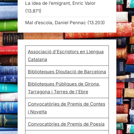
La idea de l’emigrant, Enric Valor
(13.871)
Mal d’escola, Daniel Pennac
(13.203)
Associació d'Escriptors en Llengua
Catalana
Biblioteques Diputació de Barcelona
Biblioteques Públiques de Girona,
Tarragona i Terres de l'Ebre
Convocatòries de Premis de Contes
i Novel·la
Convocatòries de Premis de Poesia