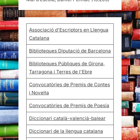
Associació d'Escriptors en Llengua
Catalana
Biblioteques Diputació de Barcelona
Biblioteques Públiques de Girona,
Tarragona i Terres de l'Ebre
Convocatòries de Premis de Contes
i Novel·la
Convocatòries de Premis de Poesia
Diccionari català-valencià-balear
Diccionari de la llengua catalana