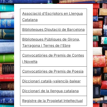
Associació d'Escriptors en Llengua
Catalana
Biblioteques Diputació de Barcelona
Biblioteques Públiques de Girona,
Tarragona i Terres de l'Ebre
Convocatòries de Premis de Contes
i Novel·la
Convocatòries de Premis de Poesia
Diccionari català-valencià-balear
Diccionari de la llengua catalana
Registre de la Propietat Intel·lectual