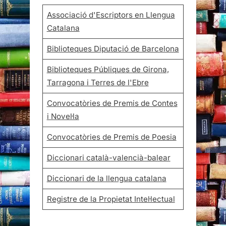
Associació d'Escriptors en Llengua
Catalana
Biblioteques Diputació de Barcelona
Biblioteques Públiques de Girona,
Tarragona i Terres de l'Ebre
Convocatòries de Premis de Contes
i Novel·la
Convocatòries de Premis de Poesia
Diccionari català-valencià-balear
Diccionari de la llengua catalana
Registre de la Propietat Intel·lectual