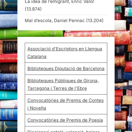
La idea de l’emigrant, Enric Valor
(13.874)
Mal d’escola, Daniel Pennac
(13.204)
Associació d'Escriptors en Llengua
Catalana
Biblioteques Diputació de Barcelona
Biblioteques Públiques de Girona,
Tarragona i Terres de l'Ebre
Convocatòries de Premis de Contes
i Novel·la
Convocatòries de Premis de Poesia