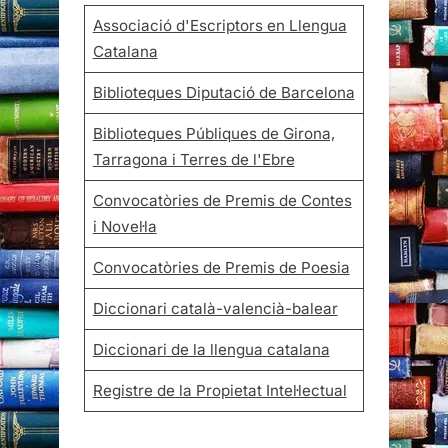
Associació d'Escriptors en Llengua
Catalana
Biblioteques Diputació de Barcelona
Biblioteques Públiques de Girona,
Tarragona i Terres de l'Ebre
Convocatòries de Premis de Contes
i Novel·la
Convocatòries de Premis de Poesia
Diccionari català-valencià-balear
Diccionari de la llengua catalana
Registre de la Propietat Intel·lectual