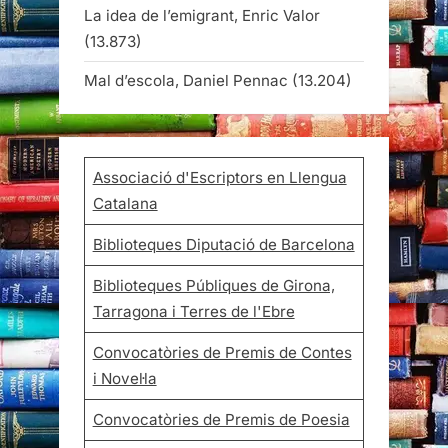
La idea de l’emigrant, Enric Valor
(13.873)
Mal d’escola, Daniel Pennac
(13.204)
Associació d'Escriptors en Llengua
Catalana
Biblioteques Diputació de Barcelona
Biblioteques Públiques de Girona,
Tarragona i Terres de l'Ebre
Convocatòries de Premis de Contes
i Novel·la
Convocatòries de Premis de Poesia