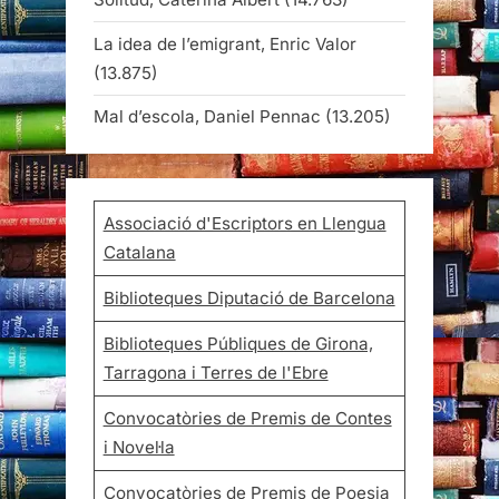
La idea de l’emigrant, Enric Valor
(13.875)
Mal d’escola, Daniel Pennac
(13.205)
Associació d'Escriptors en Llengua
Catalana
Biblioteques Diputació de Barcelona
Biblioteques Públiques de Girona,
Tarragona i Terres de l'Ebre
Convocatòries de Premis de Contes
i Novel·la
Convocatòries de Premis de Poesia