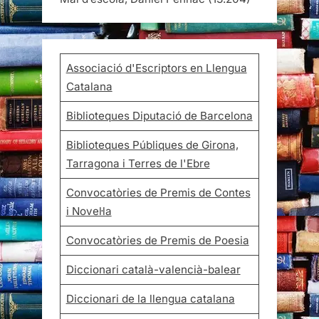
Associació d'Escriptors en Llengua
Catalana
Biblioteques Diputació de Barcelona
Biblioteques Públiques de Girona,
Tarragona i Terres de l'Ebre
Convocatòries de Premis de Contes
i Novel·la
Convocatòries de Premis de Poesia
Diccionari català-valencià-balear
Diccionari de la llengua catalana