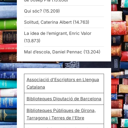
Qui sóc?
(15.209)
Solitud, Caterina Albert
(14.763)
La idea de l’emigrant, Enric Valor
(13.873)
Mal d’escola, Daniel Pennac
(13.204)
Associació d'Escriptors en Llengua
Catalana
Biblioteques Diputació de Barcelona
Biblioteques Públiques de Girona,
Tarragona i Terres de l'Ebre