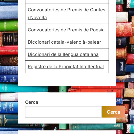
Convocatòries de Premis de Contes
i Novel·la
Convocatòries de Premis de Poesia
Diccionari català-valencià-balear
Diccionari de la llengua catalana
Registre de la Propietat Intel·lectual
Cerca
Cerca