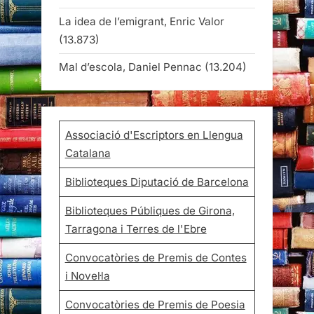
La idea de l’emigrant, Enric Valor
(13.873)
Mal d’escola, Daniel Pennac
(13.204)
Associació d'Escriptors en Llengua
Catalana
Biblioteques Diputació de Barcelona
Biblioteques Públiques de Girona,
Tarragona i Terres de l'Ebre
Convocatòries de Premis de Contes
i Novel·la
Convocatòries de Premis de Poesia