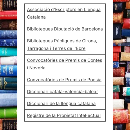
Biblioteques Públiques de Girona,
Tarragona i Terres de l'Ebre
Convocatòries de Premis de Contes
i Novel·la
Convocatòries de Premis de Poesia
Diccionari català-valencià-balear
Diccionari de la llengua catalana
Registre de la Propietat Intel·lectual
Cerca
Cerca