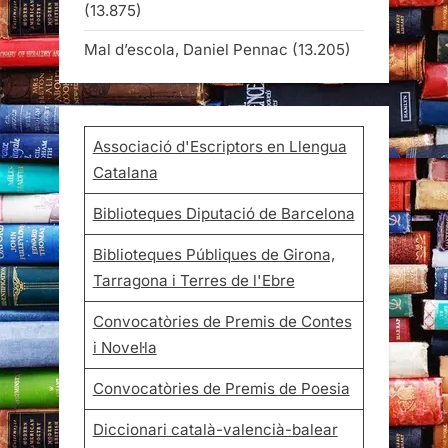
(13.875)
Mal d’escola, Daniel Pennac
(13.205)
Associació d'Escriptors en Llengua
Catalana
Biblioteques Diputació de Barcelona
Biblioteques Públiques de Girona,
Tarragona i Terres de l'Ebre
Convocatòries de Premis de Contes
i Novel·la
Convocatòries de Premis de Poesia
Diccionari català-valencià-balear