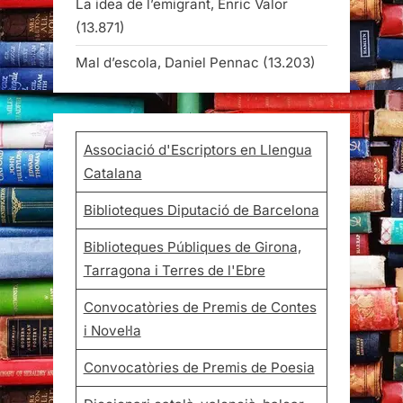
La idea de l’emigrant, Enric Valor
(13.871)
Mal d’escola, Daniel Pennac
(13.203)
Associació d'Escriptors en Llengua
Catalana
Biblioteques Diputació de Barcelona
Biblioteques Públiques de Girona,
Tarragona i Terres de l'Ebre
Convocatòries de Premis de Contes
i Novel·la
Convocatòries de Premis de Poesia