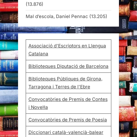
(13.876)
Mal d’escola, Daniel Pennac
(13.205)
Associació d'Escriptors en Llengua
Catalana
Biblioteques Diputació de Barcelona
Biblioteques Públiques de Girona,
Tarragona i Terres de l'Ebre
Convocatòries de Premis de Contes
i Novel·la
Convocatòries de Premis de Poesia
Diccionari català-valencià-balear