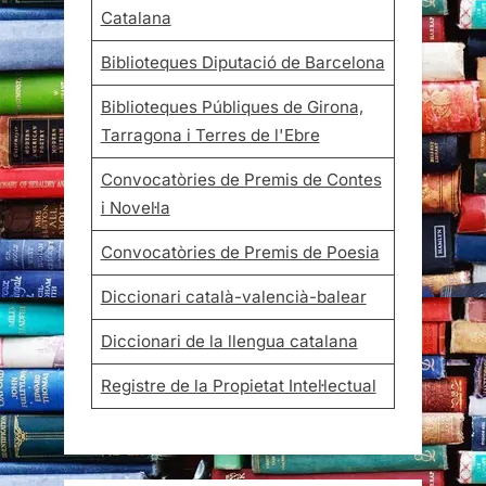
Catalana
Biblioteques Diputació de Barcelona
Biblioteques Públiques de Girona,
Tarragona i Terres de l'Ebre
Convocatòries de Premis de Contes
i Novel·la
Convocatòries de Premis de Poesia
Diccionari català-valencià-balear
Diccionari de la llengua catalana
Registre de la Propietat Intel·lectual