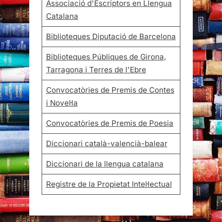
Associació d'Escriptors en Llengua
Catalana
Biblioteques Diputació de Barcelona
Biblioteques Públiques de Girona,
Tarragona i Terres de l'Ebre
Convocatòries de Premis de Contes
i Novel·la
Convocatòries de Premis de Poesia
Diccionari català-valencià-balear
Diccionari de la llengua catalana
Registre de la Propietat Intel·lectual