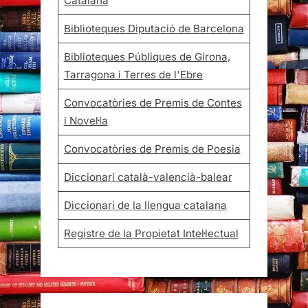
Catalana
Biblioteques Diputació de Barcelona
Biblioteques Públiques de Girona,
Tarragona i Terres de l'Ebre
Convocatòries de Premis de Contes
i Novel·la
Convocatòries de Premis de Poesia
Diccionari català-valencià-balear
Diccionari de la llengua catalana
Registre de la Propietat Intel·lectual