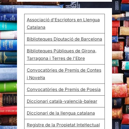
Associació d'Escriptors en Llengua
Catalana
Biblioteques Diputació de Barcelona
Biblioteques Públiques de Girona,
Tarragona i Terres de l'Ebre
Convocatòries de Premis de Contes
i Novel·la
Convocatòries de Premis de Poesia
Diccionari català-valencià-balear
Diccionari de la llengua catalana
Registre de la Propietat Intel·lectual