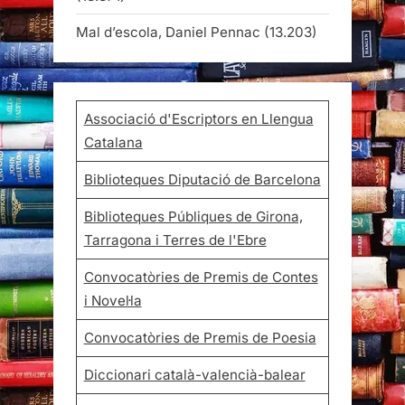
Mal d’escola, Daniel Pennac
(13.203)
Associació d'Escriptors en Llengua
Catalana
Biblioteques Diputació de Barcelona
Biblioteques Públiques de Girona,
Tarragona i Terres de l'Ebre
Convocatòries de Premis de Contes
i Novel·la
Convocatòries de Premis de Poesia
Diccionari català-valencià-balear