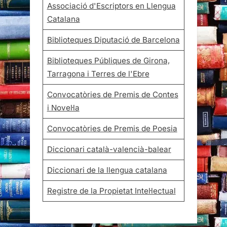
Associació d'Escriptors en Llengua
Catalana
Biblioteques Diputació de Barcelona
Biblioteques Públiques de Girona,
Tarragona i Terres de l'Ebre
Convocatòries de Premis de Contes
i Novel·la
Convocatòries de Premis de Poesia
Diccionari català-valencià-balear
Diccionari de la llengua catalana
Registre de la Propietat Intel·lectual