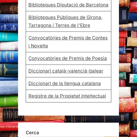
Biblioteques Diputació de Barcelona
Biblioteques Públiques de Girona,
Tarragona i Terres de l'Ebre
Convocatòries de Premis de Contes
i Novel·la
Convocatòries de Premis de Poesia
Diccionari català-valencià-balear
Diccionari de la llengua catalana
Registre de la Propietat Intel·lectual
Cerca