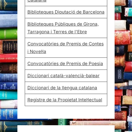
Biblioteques Diputació de Barcelona
Biblioteques Públiques de Girona,
Tarragona i Terres de l'Ebre
Convocatòries de Premis de Contes
i Novel·la
Convocatòries de Premis de Poesia
Diccionari català-valencià-balear
Diccionari de la llengua catalana
Registre de la Propietat Intel·lectual