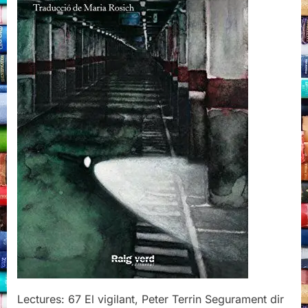
Lectures: 67 El vigilant, Peter Terrin Segurament dir