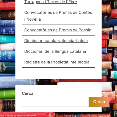
Tarragona i Terres de l'Ebre
Convocatòries de Premis de Contes
i Novel·la
Convocatòries de Premis de Poesia
Diccionari català-valencià-balear
Diccionari de la llengua catalana
Registre de la Propietat Intel·lectual
Cerca
Cerca