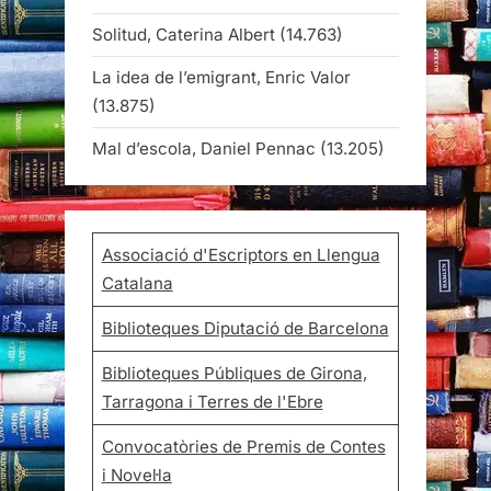
Solitud, Caterina Albert
(14.763)
La idea de l’emigrant, Enric Valor
(13.875)
Mal d’escola, Daniel Pennac
(13.205)
Associació d'Escriptors en Llengua
Catalana
Biblioteques Diputació de Barcelona
Biblioteques Públiques de Girona,
Tarragona i Terres de l'Ebre
Convocatòries de Premis de Contes
i Novel·la