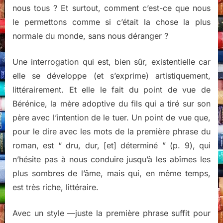
nous tous ? Et surtout, comment c’est-ce que nous
le permettons comme si c’était la chose la plus
normale du monde, sans nous déranger ?
Une interrogation qui est, bien sûr, existentielle car
elle se développe (et s’exprime) artistiquement,
littérairement. Et elle le fait du point de vue de
Bérénice, la mère adoptive du fils qui a tiré sur son
père avec l’intention de le tuer. Un point de vue que,
pour le dire avec les mots de la première phrase du
roman, est “ dru, dur, [et] déterminé ” (p. 9), qui
n’hésite pas à nous conduire jusqu’à les abîmes les
plus sombres de l’âme, mais qui, en même temps,
est très riche, littéraire.
Avec un style —juste la première phrase suffit pour