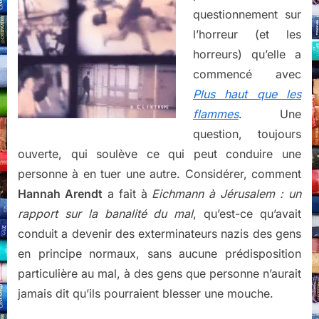
questionnement sur
l’horreur (et les
horreurs) qu’elle a
commencé avec
Plus haut que les
flammes
. Une
question, toujours
ouverte, qui soulève ce qui peut conduire une
personne à en tuer une autre. Considérer, comment
Hannah Arendt
a fait à
Eichmann à Jérusalem : un
rapport sur la banalité du mal
, qu’est-ce qu’avait
conduit a devenir des exterminateurs nazis des gens
en principe normaux, sans aucune prédisposition
particulière au mal, à des gens que personne n’aurait
jamais dit qu’ils pourraient blesser une mouche.