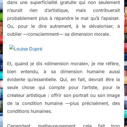
dans une superficialité gratuite qui non seulement
n’aurait rien d’artistique, mais contribuerait
probablement plus à répandre le mal qu’à l’apaiser.
Ou, pour le dire autrement, à le dévaloriser, à
oublier —consciemment— sa dimension morale.
Et, quand je dis «dimension morale», je me réfère,
bien entendu, à sa dimension humaine aussi
évidente qu’essentielle. Qui, en fait, devrait être la
seule chose qui compte pour l’artiste, pour le
créateur artistique : offrir son portrait ou son image
de la condition humaine —plus précisément, des
conditions humaines.
Cependant, malheureusement, cela fait trop