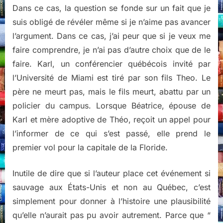
Dans ce cas, la question se fonde sur un fait que je
suis obligé de révéler même si je n’aime pas avancer
l’argument. Dans ce cas, j’ai peur que si je veux me
faire comprendre, je n’ai pas d’autre choix que de le
faire. Karl, un conférencier québécois invité par
l’Université de Miami est tiré par son fils Theo. Le
père ne meurt pas, mais le fils meurt, abattu par un
policier du campus. Lorsque Béatrice, épouse de
Karl et mère adoptive de Théo, reçoit un appel pour
l’informer de ce qui s’est passé, elle prend le
premier vol pour la capitale de la Floride.
Inutile de dire que si l’auteur place cet événement si
sauvage aux États-Unis et non au Québec, c’est
simplement pour donner à l’histoire une plausibilité
qu’elle n’aurait pas pu avoir autrement. Parce que “