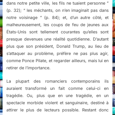
dans notre petite ville, les fils ne tuaient personne ”
(p. 32); “ les méchants, on n’en imaginait pas dans
notre voisinage ” (p. 84); et, d’un autre côté, et
malheureusement, les coups de feu de jeunes aux
États-Unis sont tellement courantes qu’elles sont
presque devenues une réalité quotidienne. D’autant
plus que son président, Donald Trump, au lieu de
s’attaquer au problème, préfère ne pas plus agir,
comme Ponce Pilate, et regarder ailleurs, mais lui en
retirer de l’importance.
La plupart des romanciers contemporains ils
auraient transformé un fait comme celui-ci en
tragédie. Ou, plus que en une tragédie, en un
spectacle morbide violent et sanguinaire, destiné à
attirer le plus de lecteurs possible. Restant donc