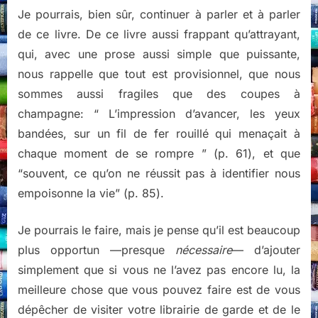
Je pourrais, bien sûr, continuer à parler et à parler
de ce livre. De ce livre aussi frappant qu’attrayant,
qui, avec une prose aussi simple que puissante,
nous rappelle que tout est provisionnel, que nous
sommes aussi fragiles que des coupes à
champagne: “ L’impression d’avancer, les yeux
bandées, sur un fil de fer rouillé qui menaçait à
chaque moment de se rompre ” (p. 61), et que
“souvent, ce qu’on ne réussit pas à identifier nous
empoisonne la vie” (p. 85).
Je pourrais le faire, mais je pense qu’il est beaucoup
plus opportun —presque
nécessaire
— d’ajouter
simplement que si vous ne l’avez pas encore lu, la
meilleure chose que vous pouvez faire est de vous
dépêcher de visiter votre librairie de garde et de le