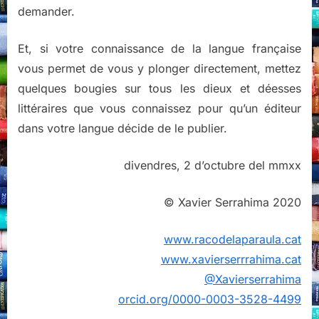
demander.
Et, si votre connaissance de la langue française
vous permet de vous y plonger directement, mettez
quelques bougies sur tous les dieux et déesses
littéraires que vous connaissez pour qu’un éditeur
dans votre langue décide de le publier.
divendres, 2 d’octubre del mmxx
© Xavier Serrahima 2020
www.racodelaparaula.cat
www.xavierserrrahima.cat
@Xavierserrahima
orcid.org/0000-0003-3528-4499