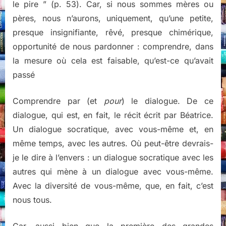
le pire ” (p. 53). Car, si nous sommes mères ou
pères, nous n’aurons, uniquement, qu’une petite,
presque insignifiante, rêvé, presque chimérique,
opportunité de nous pardonner : comprendre, dans
la mesure où cela est faisable, qu’est-ce qu’avait
passé
Comprendre par (et
pour
) le dialogue. De ce
dialogue, qui est, en fait, le récit écrit par Béatrice.
Un dialogue socratique, avec vous-même et, en
même temps, avec les autres. Où peut-être devrais-
je le dire à l’envers : un dialogue socratique avec les
autres qui mène à un dialogue avec vous-même.
Avec la diversité de vous-même, que, en fait, c’est
nous tous.