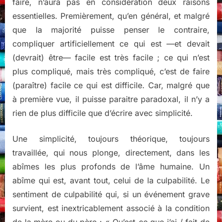
faire, n’aura pas en considération deux raisons
essentielles. Premièrement, qu’en général, et malgré
que la majorité puisse penser le contraire,
compliquer artificiellement ce qui est —et devait
(devrait) être— facile est très facile ; ce qui n’est
plus compliqué, mais très compliqué, c’est de faire
(paraître) facile ce qui est difficile. Car, malgré que
à première vue, il puisse paraitre paradoxal, il n’y a
rien de plus difficile que d’écrire avec simplicité.
Une simplicité, toujours théorique, toujours
travaillée, qui nous plonge, directement, dans les
abîmes les plus profonds de l’âme humaine. Un
abîme qui est, avant tout, celui de la culpabilité. Le
sentiment de culpabilité qui, si un événement grave
survient, est inextricablement associé à la condition